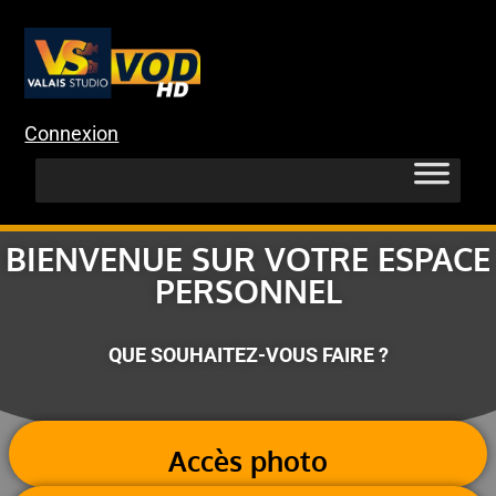
Connexion
BIENVENUE SUR VOTRE ESPACE
PERSONNEL
QUE SOUHAITEZ-VOUS FAIRE ?
Accès photo