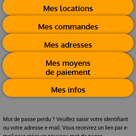
Mes locations
Mes commandes
Mes adresses
Mes moyens
de paiement
Mes infos
Mot de passe perdu ? Veuillez saisir votre identifiant
ou votre adresse e-mail. Vous recevrez un lien par e-