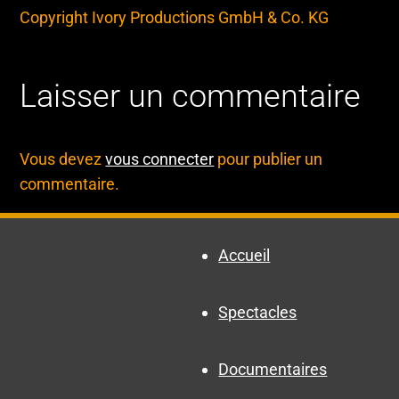
Copyright Ivory Productions GmbH & Co. KG
Laisser un commentaire
Vous devez
vous connecter
pour publier un
commentaire.
Accueil
Spectacles
Documentaires